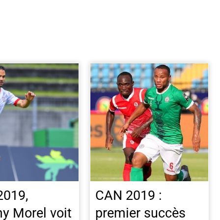
2019,
CAN 2019 :
y Morel voit
premier succès