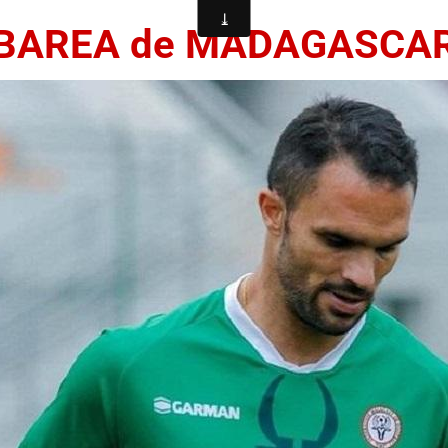
BAREA de MADAGASCA