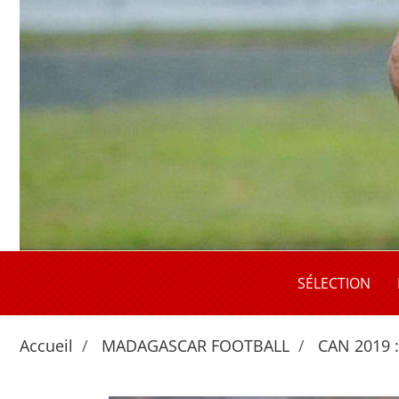
SÉLECTION
Accueil
MADAGASCAR FOOTBALL
CAN 2019 :