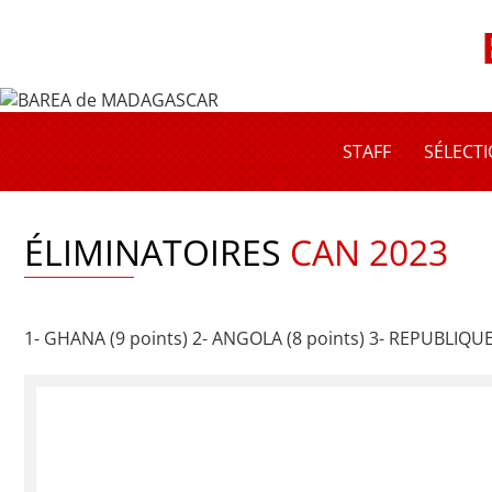
STAFF
SÉLECT
ÉLIMINATOIRES
CAN 2023
1- GHANA (9 points) 2- ANGOLA (8 points) 3- REPUBLIQU