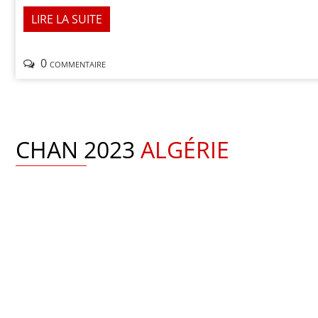
LIRE LA SUITE
0 commentaire
CHAN 2023
ALGÉRIE