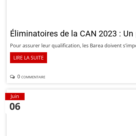
Éliminatoires de la CAN 2023 : Un 
Pour assurer leur qualification, les Barea doivent s’impo
LIRE LA SUITE
0 commentaire
Juin
06