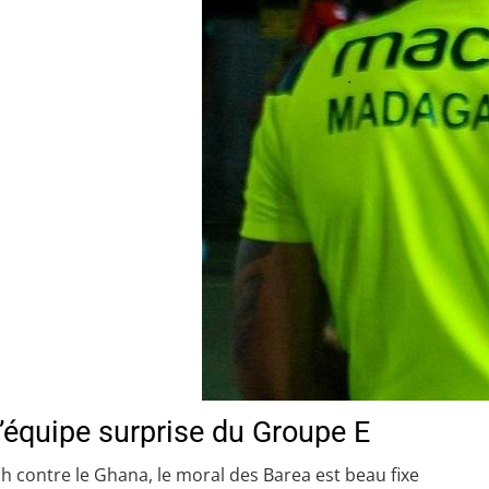
équipe surprise du Groupe E
 contre le Ghana, le moral des Barea est beau fixe