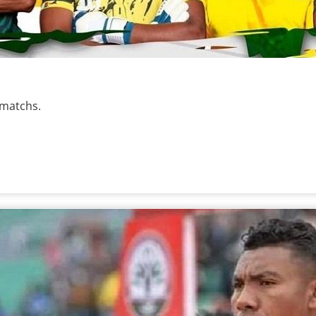
s matchs.