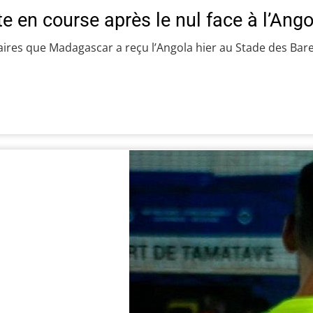
 en course après le nul face à l’Ango
ulaires que Madagascar a reçu l’Angola hier au Stade des Ba