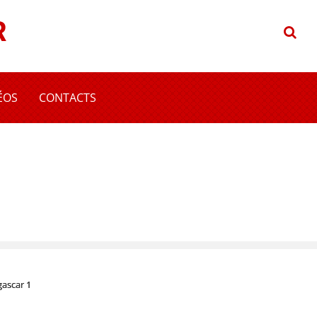
R
ÉOS
CONTACTS