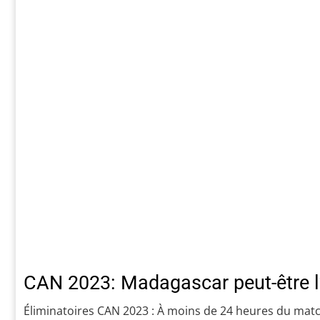
CAN 2023: Madagascar peut-être l’
Éliminatoires CAN 2023 : À moins de 24 heures du match