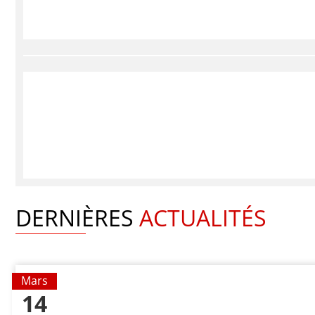
DERNIÈRES
ACTUALITÉS
Mars
14