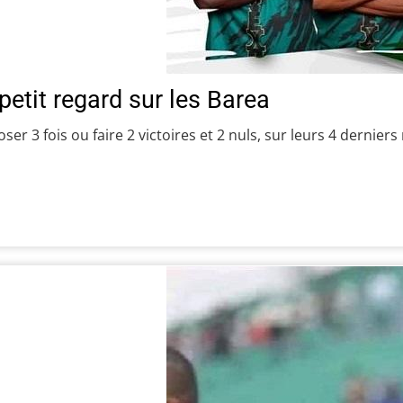
petit regard sur les Barea
ser 3 fois ou faire 2 victoires et 2 nuls, sur leurs 4 dernier