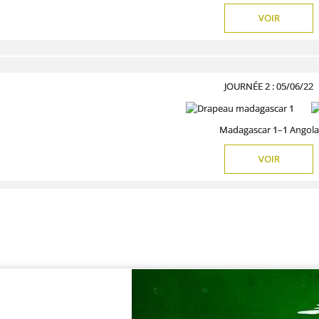
VOIR
JOURNÉE 2 : 05/06/22
Madagascar 1–1 Angola
VOIR