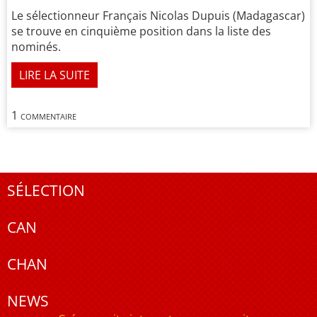
Le sélectionneur Français Nicolas Dupuis (Madagascar)
se trouve en cinquième position dans la liste des
nominés.
LIRE LA SUITE
1 commentaire
SÉLECTION
CAN
CHAN
NEWS