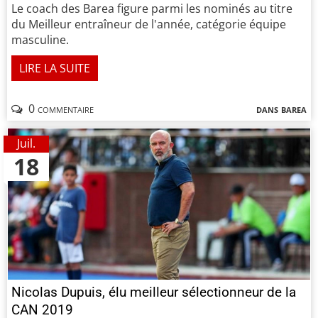
Le coach des Barea figure parmi les nominés au titre
du Meilleur entraîneur de l'année, catégorie équipe
masculine.
LIRE LA SUITE
0 commentaire
dans
barea
Juil.
18
Nicolas Dupuis, élu meilleur sélectionneur de la
CAN 2019