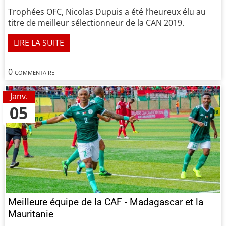
Trophées OFC, Nicolas Dupuis a été l’heureux élu au
titre de meilleur sélectionneur de la CAN 2019.
LIRE LA SUITE
0 commentaire
Janv.
05
Meilleure équipe de la CAF - Madagascar et la
Mauritanie