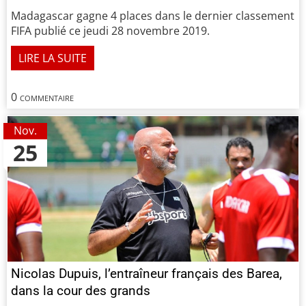
Madagascar gagne 4 places dans le dernier classement
FIFA publié ce jeudi 28 novembre 2019.
LIRE LA SUITE
0 commentaire
Nov.
25
Nicolas Dupuis, l’entraîneur français des Barea,
dans la cour des grands