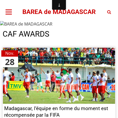
BAREA de MADAGASCAR
CAF AWARDS
Nov.
28
Madagascar, l’équipe en forme du moment est
récompensée par la FIFA