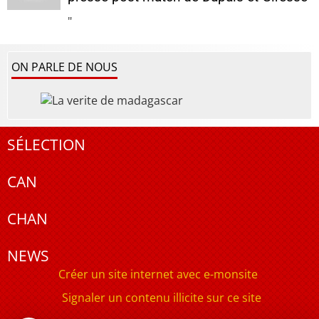
"
ON PARLE DE NOUS
SÉLECTION
CAN
CHAN
NEWS
Créer un site internet avec e-monsite
Signaler un contenu illicite sur ce site