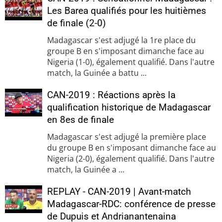
Les Barea qualifiés pour les huitièmes
de finale (2-0)
Madagascar s'est adjugé la 1re place du
groupe B en s'imposant dimanche face au
Nigeria (1-0), également qualifié. Dans l'autre
match, la Guinée a battu ...
CAN-2019 : Réactions après la
qualification historique de Madagascar
en 8es de finale
Madagascar s'est adjugé la première place
du groupe B en s'imposant dimanche face au
Nigeria (2-0), également qualifié. Dans l'autre
match, la Guinée a ...
REPLAY - CAN-2019 | Avant-match
Madagascar-RDC: conférence de presse
de Dupuis et Andrianantenaina