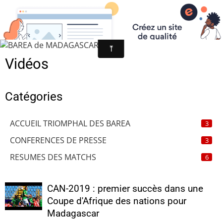
BAREA de MADAGASCAR
Vidéos
Catégories
ACCUEIL TRIOMPHAL DES BAREA
3
CONFERENCES DE PRESSE
3
RESUMES DES MATCHS
6
CAN-2019 : premier succès dans une
Coupe d'Afrique des nations pour
Madagascar