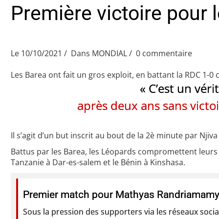
Première victoire pour 
Le 10/10/2021
Dans
MONDIAL
0 commentaire
Les Barea ont fait un gros exploit, en battant la RDC 1-0
« C’est un véri
après deux ans sans victoi
Il s’agit d’un but inscrit au bout de la 2è minute par Nji
Battus par les Barea, les Léopards compromettent leurs 
Tanzanie à Dar-es-salem et le Bénin à Kinshasa.
Premier match pour Mathyas Randriamamy 
Sous la pression des supporters via les réseaux socia