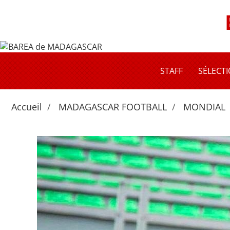
STAFF
SÉLECT
Accueil
MADAGASCAR FOOTBALL
MONDIAL