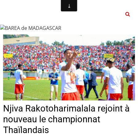
Njiva Rakotoharimalala rejoint à
nouveau le championnat
Thaïlandais