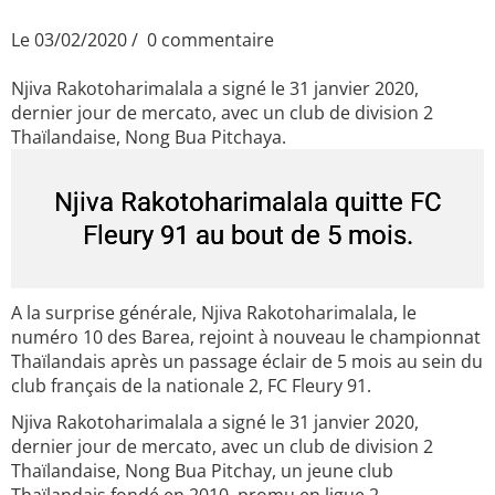
Le 03/02/2020
0 commentaire
Njiva Rakotoharimalala a signé le 31 janvier 2020,
dernier jour de mercato, avec un club de division 2
Thaïlandaise, Nong Bua Pitchaya.
Njiva Rakotoharimalala quitte FC
Fleury 91 au bout de 5 mois.
A la surprise générale, Njiva Rakotoharimalala, le
numéro 10 des Barea, rejoint à nouveau le championnat
Thaïlandais après un passage éclair de 5 mois au sein du
club français de la nationale 2, FC Fleury 91.
Njiva Rakotoharimalala a signé le 31 janvier 2020,
dernier jour de mercato, avec un club de division 2
Thaïlandaise, Nong Bua Pitchay, un jeune club