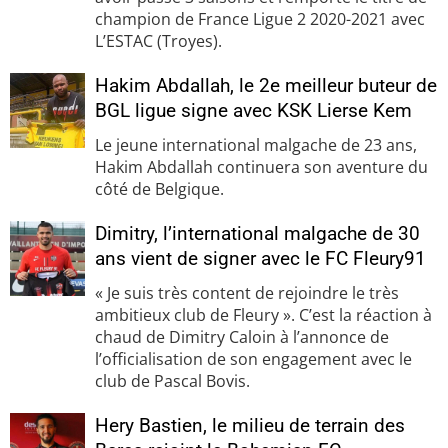
champion de France Ligue 2 2020-2021 avec
L’ESTAC (Troyes).
Hakim Abdallah, le 2e meilleur buteur de
BGL ligue signe avec KSK Lierse Kem
Le jeune international malgache de 23 ans,
Hakim Abdallah continuera son aventure du
côté de Belgique.
Dimitry, l’international malgache de 30
ans vient de signer avec le FC Fleury91
« Je suis très content de rejoindre le très
ambitieux club de Fleury ». C’est la réaction à
chaud de Dimitry Caloin à l’annonce de
l’officialisation de son engagement avec le
club de Pascal Bovis.
Hery Bastien, le milieu de terrain des