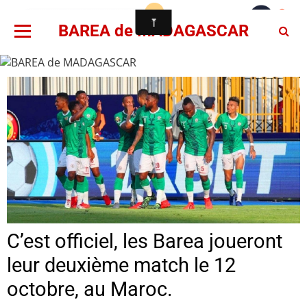
BAREA de MADAGASCAR
C’est officiel, les Barea joueront
leur deuxième match le 12
octobre, au Maroc.