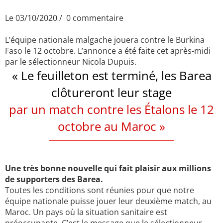
Le 03/10/2020
0 commentaire
L’équipe nationale malgache jouera contre le Burkina
Faso le 12 octobre. L’annonce a été faite cet après-midi
par le sélectionneur Nicola Dupuis.
« Le feuilleton est terminé, les Barea
clôtureront leur stage
par un match contre les Étalons le 12
octobre au Maroc »
Une très bonne nouvelle qui fait plaisir aux millions
de supporters des Barea.
Toutes les conditions sont réunies pour que notre
équipe nationale puisse jouer leur deuxième match, au
Maroc. Un pays où la situation sanitaire est