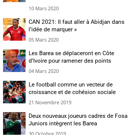
10 Mars 2020
CAN 2021: Il faut aller à Abidjan dans
l’idée de marquer »
05 Mars 2020
Les Barea se déplaceront en Côte
d’Ivoire pour ramener des points
04 Mars 2020
Le football comme un vecteur de
croissance et de cohésion sociale
21 Novembre 2019
Deux nouveaux joueurs cadres de Fosa
Juniors intègrent les Barea
30 Octobre 2019