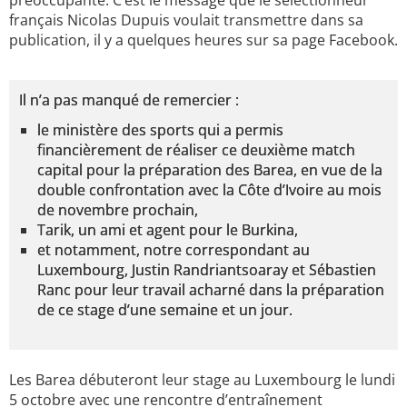
préoccupante. C’est le message que le sélectionneur
français Nicolas Dupuis voulait transmettre dans sa
publication, il y a quelques heures sur sa page Facebook.
Il n’a pas manqué de remercier :
le ministère des sports qui a permis
financièrement de réaliser ce deuxième match
capital pour la préparation des Barea, en vue de la
double confrontation avec la Côte d’Ivoire au mois
de novembre prochain,
Tarik, un ami et agent pour le Burkina,
et notamment, notre correspondant au
Luxembourg, Justin Randriantsoaray et Sébastien
Ranc pour leur travail acharné dans la préparation
de ce stage d’une semaine et un jour.
Les Barea débuteront leur stage au Luxembourg le lundi
5 octobre avec une rencontre d’entraînement