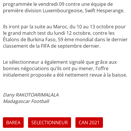
programmée le vendredi 09 contre une équipe de
première division Luxembourgeoise, Swift Hesperange.
Ils iront par la suite au Maroc, du 10 au 13 octobre pour
le grand match test du lundi 12 octobre, contre les
Étalons de Burkina Faso, 59 ème mondial dans le dernier
classement de la FIFA de septembre dernier.
Le sélectionneur a également signalé que grâce aux
bonnes négociations qu’ils ont pu mener, l’offre
initialement proposée a été nettement revue à la baisse.
Dany RAKOTOARIMALALA
Madagascar Football
BAREA
SELECTIONNEUR
CAN 2021