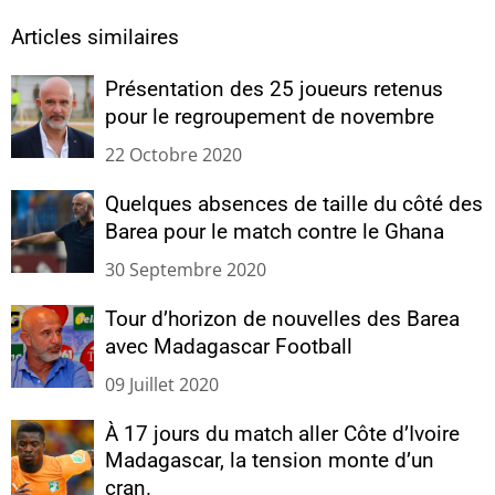
Articles similaires
Présentation des 25 joueurs retenus
pour le regroupement de novembre
22 Octobre 2020
Quelques absences de taille du côté des
Barea pour le match contre le Ghana
30 Septembre 2020
Tour d’horizon de nouvelles des Barea
avec Madagascar Football
09 Juillet 2020
À 17 jours du match aller Côte d’Ivoire
Madagascar, la tension monte d’un
cran.