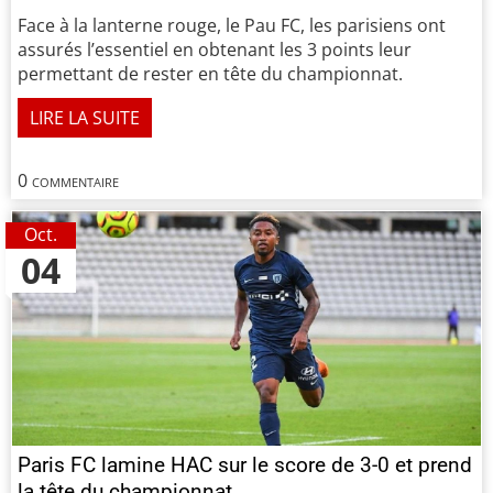
Face à la lanterne rouge, le Pau FC, les parisiens ont
assurés l’essentiel en obtenant les 3 points leur
permettant de rester en tête du championnat.
LIRE LA SUITE
0 commentaire
Oct.
04
Paris FC lamine HAC sur le score de 3-0 et prend
la tête du championnat