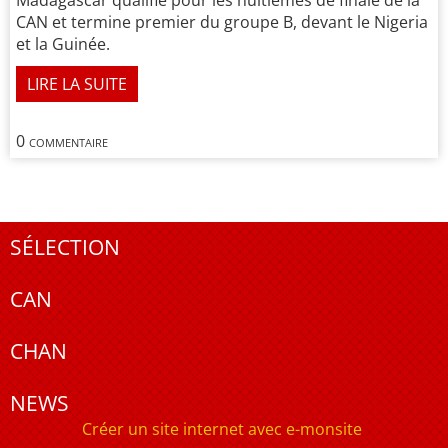
CAN et termine premier du groupe B, devant le Nigeria
et la Guinée.
LIRE LA SUITE
0 commentaire
SÉLECTION
CAN
CHAN
NEWS
Créer un site internet avec e-monsite