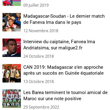
09 Juillet 2019
Madagascar-Soudan - Le dernier match
de Faneva Ima dans le pays
12 Novembre 2018
Interview du caiptaine, Fanvea Ima
Andriatsima, sur maligue2.fr
24 Octobre 2018
CAN 2019: Madagascar s’en approche
après un succès en Guinée équatoriale
13 Octobre 2018
Les Barea terminent le tournoi amical de
Maroc sur une note positive
29 Septembre 2022