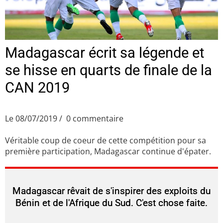
Madagascar écrit sa légende et
se hisse en quarts de finale de la
CAN 2019
Le 08/07/2019
0 commentaire
Véritable coup de coeur de cette compétition pour sa
première participation, Madagascar continue d'épater.
Madagascar rêvait de s'inspirer des exploits du
Bénin et de l'Afrique du Sud. C'est chose faite.