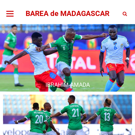
BAREA de MADAGASCAR
IBRAHIM AMADA