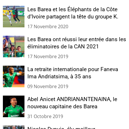
Les Barea et les Éléphants de la Côte
d’Ivoire partagent la tête du groupe K.
17 Novembre 2020
Les Barea ont réussi leur entrée dans les
éliminatoires de la CAN 2021
17 Novembre 2019
La retraite internationale pour Faneva
Ima Andriatsima, à 35 ans
09 Novembre 2019
Abel Anicet ANDRIANANTENAINA, le
nouveau capitaine des Barea
31 Octobre 2019