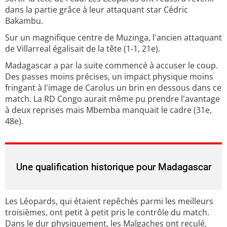
dans la partie grâce à leur attaquant star Cédric
Bakambu.
Sur un magnifique centre de Muzinga, l'ancien attaquant
de Villarreal égalisait de la tête (1-1, 21e).
Madagascar a par la suite commencé à accuser le coup.
Des passes moins précises, un impact physique moins
fringant à l'image de Carolus un brin en dessous dans ce
match. La RD Congo aurait même pu prendre l'avantage
à deux reprises mais Mbemba manquait le cadre (31e,
48e).
Une qualification historique pour Madagascar
Les Léopards, qui étaient repêchés parmi les meilleurs
troisièmes, ont petit à petit pris le contrôle du match.
Dans le dur physiquement, les Malgaches ont reculé,