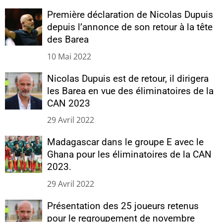
Première déclaration de Nicolas Dupuis
depuis l’annonce de son retour à la tête
des Barea
10 Mai 2022
Nicolas Dupuis est de retour, il dirigera
les Barea en vue des éliminatoires de la
CAN 2023
29 Avril 2022
Madagascar dans le groupe E avec le
Ghana pour les éliminatoires de la CAN
2023.
29 Avril 2022
Présentation des 25 joueurs retenus
pour le regroupement de novembre