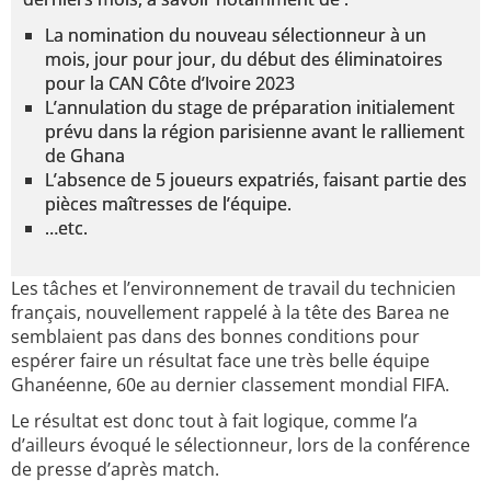
La nomination du nouveau sélectionneur à un
mois, jour pour jour, du début des éliminatoires
pour la CAN Côte d’Ivoire 2023
L’annulation du stage de préparation initialement
prévu dans la région parisienne avant le ralliement
de Ghana
L’absence de 5 joueurs expatriés, faisant partie des
pièces maîtresses de l’équipe.
…etc.
Les tâches et l’environnement de travail du technicien
français, nouvellement rappelé à la tête des Barea ne
semblaient pas dans des bonnes conditions pour
espérer faire un résultat face une très belle équipe
Ghanéenne, 60e au dernier classement mondial FIFA.
Le résultat est donc tout à fait logique, comme l’a
d’ailleurs évoqué le sélectionneur, lors de la conférence
de presse d’après match.