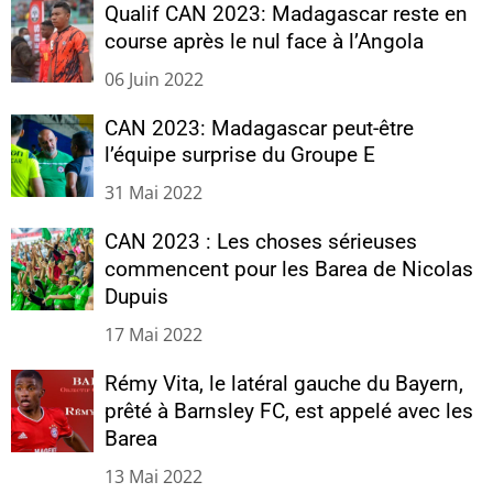
Qualif CAN 2023: Madagascar reste en
course après le nul face à l’Angola
06 Juin 2022
CAN 2023: Madagascar peut-être
l’équipe surprise du Groupe E
31 Mai 2022
CAN 2023 : Les choses sérieuses
commencent pour les Barea de Nicolas
Dupuis
17 Mai 2022
Rémy Vita, le latéral gauche du Bayern,
prêté à Barnsley FC, est appelé avec les
Barea
13 Mai 2022