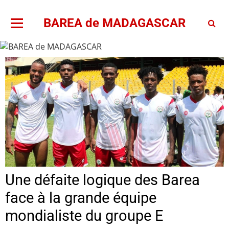
BAREA de MADAGASCAR
Une défaite logique des Barea
face à la grande équipe
mondialiste du groupe E