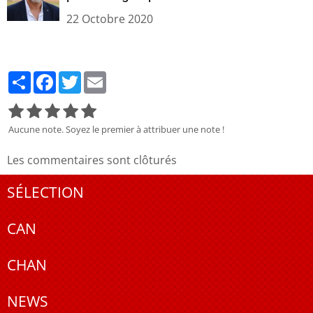
22 Octobre 2020
Partager
Facebook
Twitter
Email
Aucune note. Soyez le premier à attribuer une note !
Les commentaires sont clôturés
SÉLECTION
CAN
CHAN
NEWS