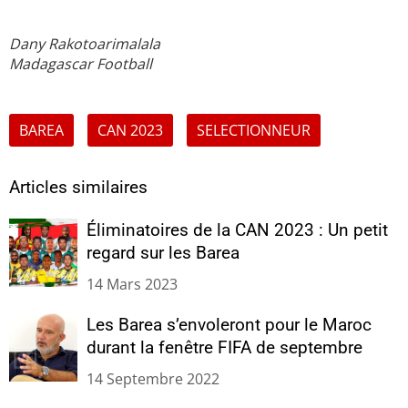
Dany Rakotoarimalala
Madagascar Football
BAREA
CAN 2023
SELECTIONNEUR
Articles similaires
Éliminatoires de la CAN 2023 : Un petit
regard sur les Barea
14 Mars 2023
Les Barea s’envoleront pour le Maroc
durant la fenêtre FIFA de septembre
14 Septembre 2022