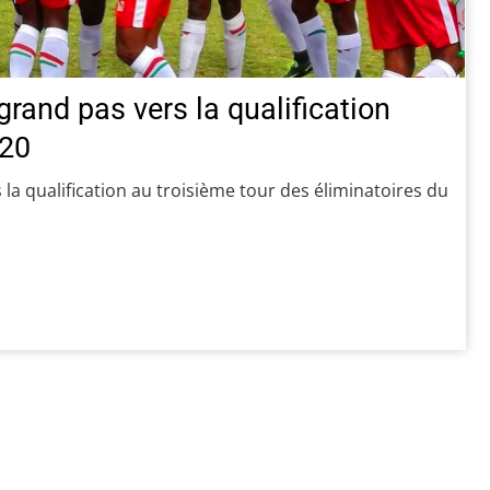
rand pas vers la qualification
020
la qualification au troisième tour des éliminatoires du