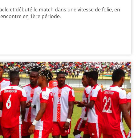
acle et débuté le match dans une vitesse de folie, en
rencontre en 1ère période.