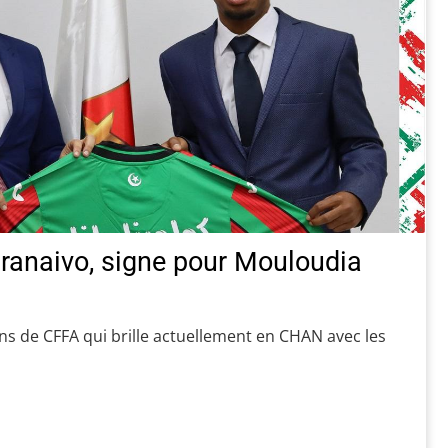
ranaivo, signe pour Mouloudia
ns de CFFA qui brille actuellement en CHAN avec les