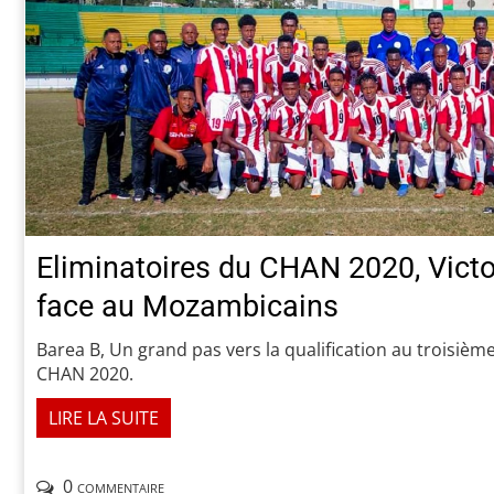
Eliminatoires du CHAN 2020, Victo
face au Mozambicains
Barea B, Un grand pas vers la qualification au troisièm
CHAN 2020.
LIRE LA SUITE
0 commentaire