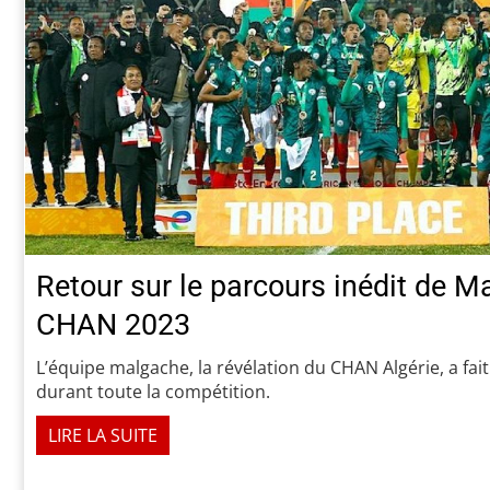
Retour sur le parcours inédit de 
CHAN 2023
L’équipe malgache, la révélation du CHAN Algérie, a fai
durant toute la compétition.
LIRE LA SUITE