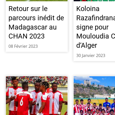
Retour sur le
Koloina
parcours inédit de
Razafindrana
Madagascar au
signe pour
CHAN 2023
Mouloudia C
d’Alger
08 Février 2023
30 Janvier 2023