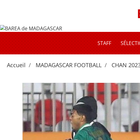
STAFF
SÉLECT
Accueil
MADAGASCAR FOOTBALL
CHAN 2023: