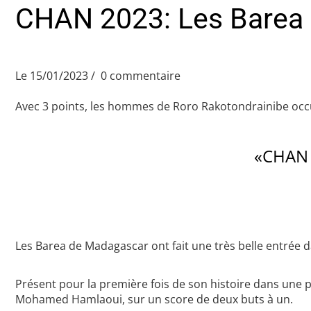
CHAN 2023: Les Barea d
Le 15/01/2023
0 commentaire
Avec 3 points, les hommes de Roro Rakotondrainibe occ
«CHAN 
Les Barea de Madagascar ont fait une très belle entrée 
Présent pour la première fois de son histoire dans une 
Mohamed Hamlaoui, sur un score de deux buts à un.