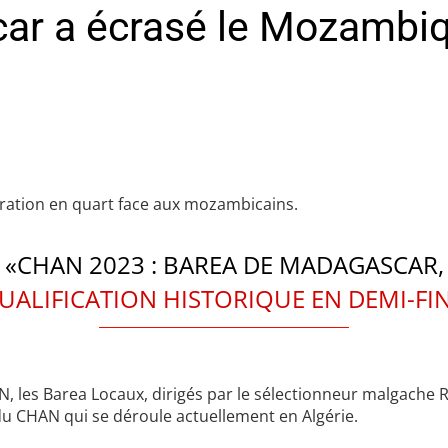
 a écrasé le Mozambique
ration en quart face aux mozambicains.
«CHAN 2023 : BAREA DE MADAGASCAR,
UALIFICATION HISTORIQUE EN DEMI-FIN
N, les Barea Locaux, dirigés par le sélectionneur malgache
du CHAN qui se déroule actuellement en Algérie.