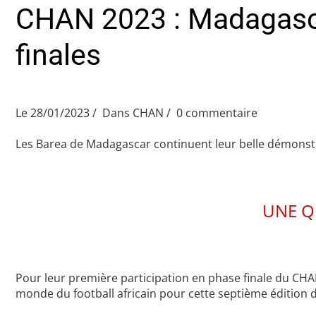
CHAN 2023 : Madagascar
finales
Le 28/01/2023
Dans
CHAN
0 commentaire
Les Barea de Madagascar continuent leur belle démonst
UNE Q
Pour leur première participation en phase finale du CHA
monde du football africain pour cette septième édition 