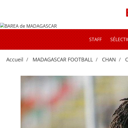
STAFF
SÉLECT
Accueil
MADAGASCAR FOOTBALL
CHAN
C