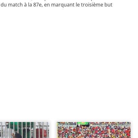
t du match à la 87e, en marquant le troisième but