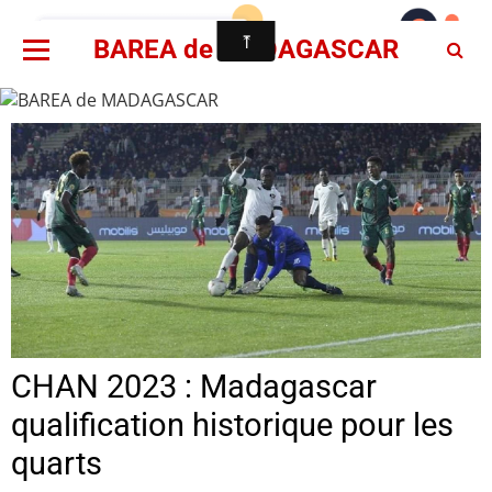
BAREA de MADAGASCAR
CHAN 2023 : Madagascar
qualification historique pour les
quarts