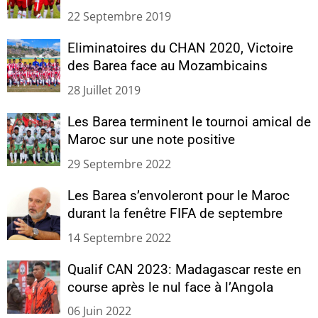
22 Septembre 2019
Eliminatoires du CHAN 2020, Victoire
des Barea face au Mozambicains
28 Juillet 2019
Les Barea terminent le tournoi amical de
Maroc sur une note positive
29 Septembre 2022
Les Barea s’envoleront pour le Maroc
durant la fenêtre FIFA de septembre
14 Septembre 2022
Qualif CAN 2023: Madagascar reste en
course après le nul face à l’Angola
06 Juin 2022