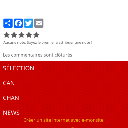
Partager
Facebook
Twitter
Email
Aucune note. Soyez le premier à attribuer une note !
Les commentaires sont clôturés
SÉLECTION
CAN
CHAN
NEWS
Créer un site internet avec e-monsite