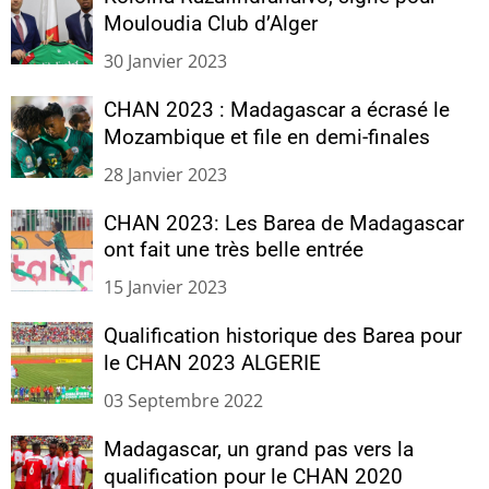
Mouloudia Club d’Alger
30 Janvier 2023
CHAN 2023 : Madagascar a écrasé le
Mozambique et file en demi-finales
28 Janvier 2023
CHAN 2023: Les Barea de Madagascar
ont fait une très belle entrée
15 Janvier 2023
Qualification historique des Barea pour
le CHAN 2023 ALGERIE
03 Septembre 2022
Madagascar, un grand pas vers la
qualification pour le CHAN 2020