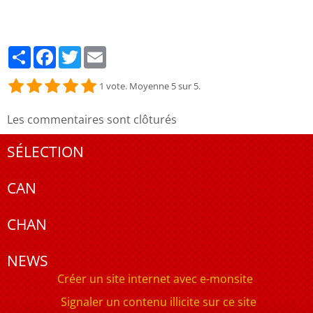
Partager
Facebook
Twitter
Email
1
vote. Moyenne
5
sur 5.
Les commentaires sont clôturés
SÉLECTION
CAN
CHAN
NEWS
Créer un site internet avec e-monsite
Signaler un contenu illicite sur ce site