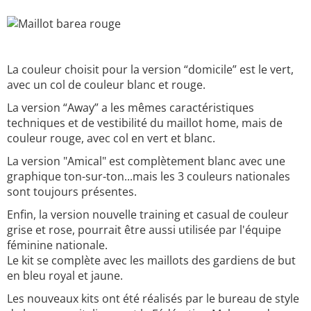
La couleur choisit pour la version “domicile” est le vert,
avec un col de couleur blanc et rouge.
La version “Away” a les mêmes caractéristiques
techniques et de vestibilité du maillot home, mais de
couleur rouge, avec col en vert et blanc.
La version "Amical" est complètement blanc avec une
graphique ton-sur-ton...mais les 3 couleurs nationales
sont toujours présentes.
Enfin, la version nouvelle training et casual de couleur
grise et rose, pourrait être aussi utilisée par l'équipe
féminine nationale.
Le kit se complète avec les maillots des gardiens de but
en bleu royal et jaune.
Les nouveaux kits ont été réalisés par le bureau de style