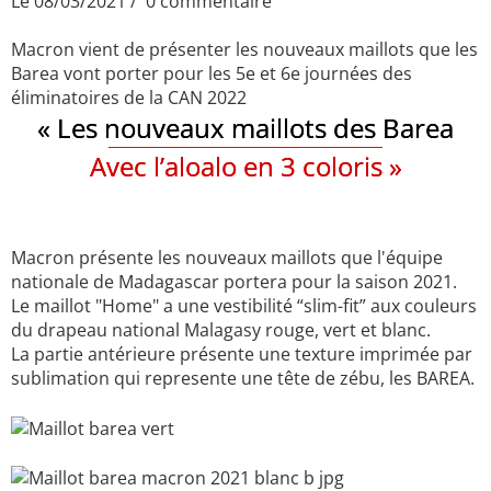
Le 08/03/2021
0 commentaire
Macron vient de présenter les nouveaux maillots que les
Barea vont porter pour les 5e et 6e journées des
éliminatoires de la CAN 2022
« Les nouveaux maillots des Barea
Avec l’aloalo en 3 coloris »
Macron présente les nouveaux maillots que l'équipe
nationale de Madagascar portera pour la saison 2021.
Le maillot "Home" a une vestibilité “slim-fit” aux couleurs
du drapeau national Malagasy rouge, vert et blanc.
La partie antérieure présente une texture imprimée par
sublimation qui represente une tête de zébu, les BAREA.