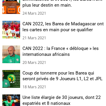
plus leur destin en main.
24 Mars 2021
CAN 2022, les Barea de Madagascar ont
les cartes en main pour se qualifier
21 Mars 2021
CAN 2022 : la France « débloque » les
internationaux africains
20 Mars 2021
Coup de tonnerre pour les Barea qui
seront privés de 9 Joueurs L1, L2 et JPL
18 Mars 2021
Une liste élargie de 30 joueurs, dont 22
expatriés et 8 nationaux