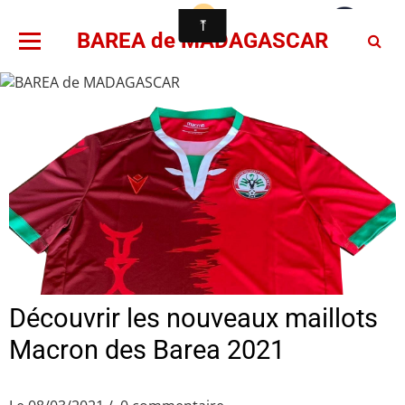
BAREA de MADAGASCAR
Découvrir les nouveaux maillots
Macron des Barea 2021