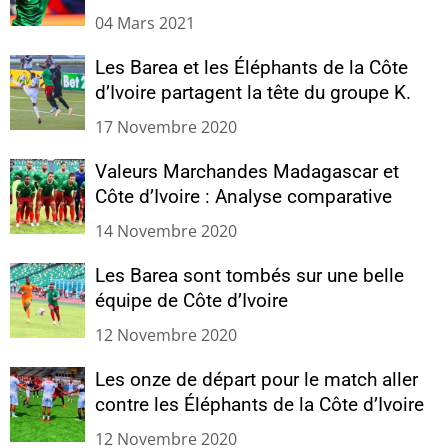
04 Mars 2021
Les Barea et les Éléphants de la Côte
d’Ivoire partagent la tête du groupe K.
17 Novembre 2020
Valeurs Marchandes Madagascar et
Côte d’Ivoire : Analyse comparative
14 Novembre 2020
Les Barea sont tombés sur une belle
équipe de Côte d’Ivoire
12 Novembre 2020
Les onze de départ pour le match aller
contre les Éléphants de la Côte d’Ivoire
12 Novembre 2020